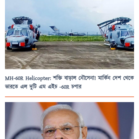
MH-60R Helicopter: শক্তি বাড়াল নৌসেনা! মার্কিন দেশ থেকে
ভারতে এল দুটি এম এইচ -60R চপার