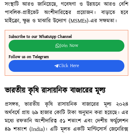
সংস্থাটি আরও জানিয়েছে, গবেষণা ও উন্নয়নে আরও বেশি
পাবলিক-প্রাইভেট অংশীদারিত্বের প্রয়োজন। বাড়াতে হবে
মাইক্রো, ক্ষুদ্র ও মাঝারি উদ্যোগ (MSMEs)-এর সক্ষমতা।
Subscribe to our WhatsApp Channel
Join Now
Follow us on Telegram
Click Here
ভারতীয় কৃষি রাসায়নিক বাজারের মূল্য
প্রসঙ্গত, ভারতীয় কৃষি রাসায়নিক বাজারের মূল্য ২০২৪
অর্থবর্ষে প্রায় ৬৯ হাজার কোটি টাকা অনুমান করা হয়েছে। এর
মধ্যে রফতানি অংশীদারিত্ব ৫১ শতাংশ এবং দেশীয় ফর্মুলেশন
৪৯ শতাংশ (India)। এটি মূলত একটি মাল্টিসোর্স জেনেরিক্স