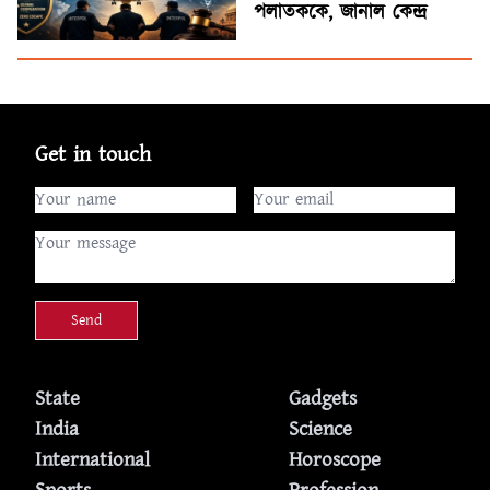
পলাতককে, জানাল কেন্দ্র
Get in touch
Send
State
Gadgets
India
Science
International
Horoscope