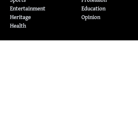
Sports
Profession
Entertainment
Education
Heritage
Opinion
Health